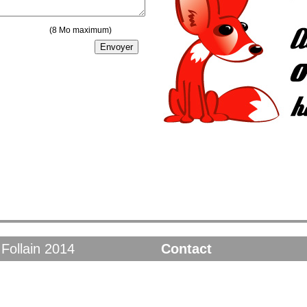
(8 Mo maximum)
Follain 2014
Contact