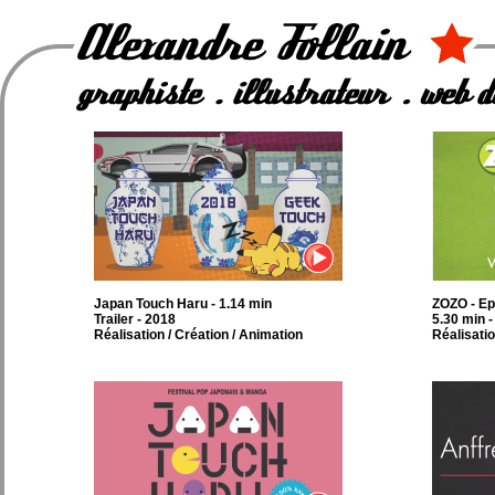
Japan Touch Haru - 1.14 min
ZOZO - Ep
Trailer - 2018
5.30 min 
Réalisation / Création / Animation
Réalisatio