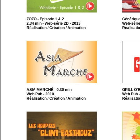
ZOZO - Episode 1 & 2
Générique
2.34 min - Web-série 2D - 2013
Web-série
Réalisation / Création / Animation
Réalisatio
ASIA MARCHÉ - 0.30 min
GRILL O'B
Web Pub - 2010
Web Pub -
Réalisation / Création / Animation
Réalisatio