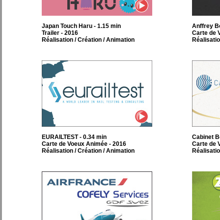
Japan Touch Haru - 1.15 min
Anffrey B
Trailer - 2016
Carte de 
Réalisation / Création / Animation
Réalisatio
EURAILTEST - 0.34 min
Cabinet B
Carte de Voeux Animée - 2016
Carte de 
Réalisation / Création / Animation
Réalisatio