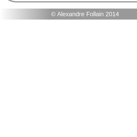
© Alexandre Follain 2014